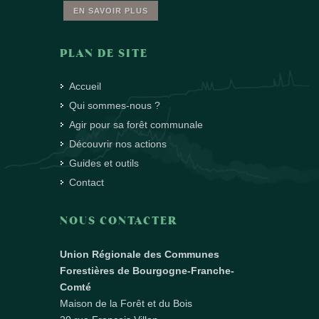
EN SAVOIR PLUS
PLAN DE SITE
Accueil
Qui sommes-nous ?
Agir pour sa forêt communale
Découvrir nos actions
Guides et outils
Contact
NOUS CONTACTER
Union Régionale des Communes
Forestières de Bourgogne-Franche-
Comté
Maison de la Forêt et du Bois