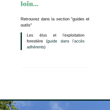
loin...
Retrouvez dans la section "guides et
outils"
Les élus et l'exploitation
forestière (
guide dans l'accès
adhérents
)