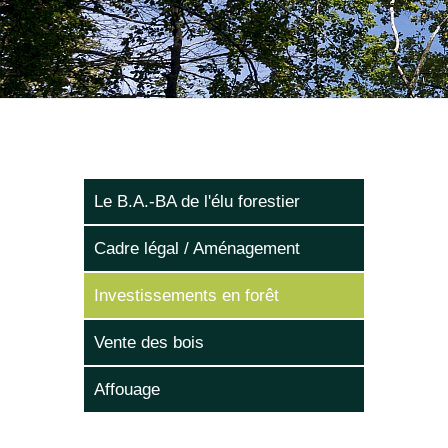
Le B.A.-BA de l'élu forestier
Cadre légal / Aménagement
Investissements en forêt
Vente des bois
Affouage