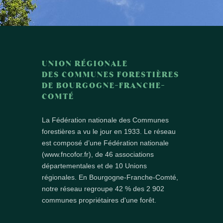
UNION RÉGIONALE
DES COMMUNES FORESTIÈRES
DE BOURGOGNE-FRANCHE-
COMTÉ
La Fédération nationale des Communes
forestières a vu le jour en 1933. Le réseau
est composé d’une Fédération nationale
(www.fncofor.fr), de 46 associations
départementales et de 10 Unions
régionales. En Bourgogne-Franche-Comté,
notre réseau regroupe 42 % des 2 902
communes propriétaires d'une forêt.