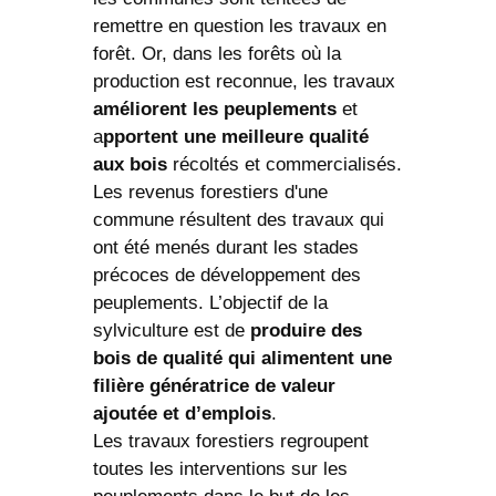
remettre en question les travaux en
forêt. Or, dans les forêts où la
production est reconnue, les travaux
améliorent les peuplements
et
a
pportent une meilleure qualité
aux bois
récoltés et commercialisés.
Les revenus forestiers d'une
commune résultent des travaux qui
ont été menés durant les stades
précoces de développement des
peuplements. L’objectif de la
sylviculture est de
produire des
bois de qualité qui alimentent une
filière génératrice de valeur
ajoutée et d’emplois
.
Les travaux forestiers regroupent
toutes les interventions sur les