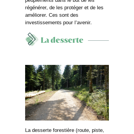
peuplements dans le but de les
régénérer, de les protéger et de les
améliorer. Ces sont des
investissements pour l’avenir.
La desserte
La desserte forestière (route, piste,