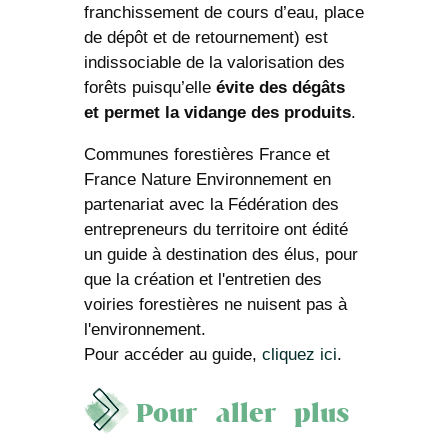
franchissement de cours d’eau, place
de dépôt et de retournement) est
indissociable de la valorisation des
forêts puisqu’elle
évite des dégâts
et permet la vidange des produits
.
Communes forestières France et
France Nature Environnement en
partenariat avec la Fédération des
entrepreneurs du territoire ont édité
un guide à destination des élus, pour
que la création et l'entretien des
voiries forestières ne nuisent pas à
l'environnement.
Pour accéder au guide,
cliquez ici
.
Pour aller plus