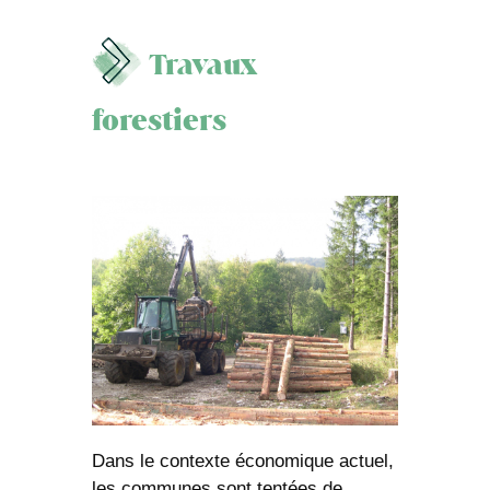
Travaux
forestiers
Dans le contexte économique actuel,
les communes sont tentées de