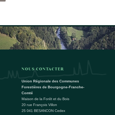
NOUS CONTACTER
Union Régionale des Communes
Forestières de Bourgogne-Franche-
Comté
Maison de la Forêt et du Bois
20 rue François Villon
25 041 BESANCON Cedex