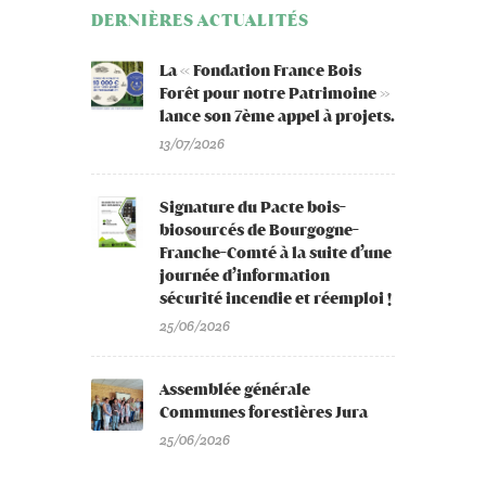
DERNIÈRES ACTUALITÉS
La « Fondation France Bois
Forêt pour notre Patrimoine »
lance son 7ème appel à projets.
13/07/2026
Signature du Pacte bois-
biosourcés de Bourgogne-
Franche-Comté à la suite d’une
journée d’information
sécurité incendie et réemploi !
25/06/2026
Assemblée générale
Communes forestières Jura
25/06/2026