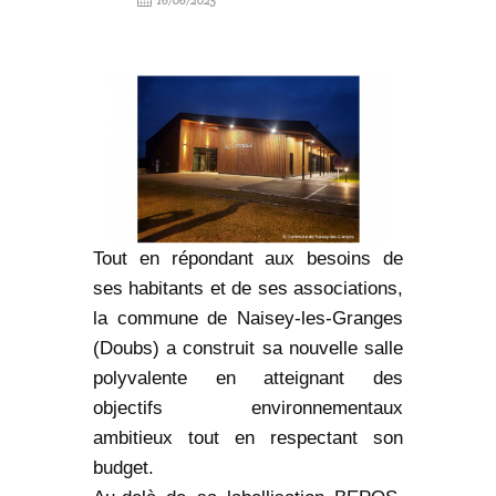
16/06/2025
Tout en répondant aux besoins de
ses habitants et de ses associations,
la commune de Naisey-les-Granges
(Doubs) a construit sa nouvelle salle
polyvalente en atteignant des
objectifs environnementaux
ambitieux tout en respectant son
budget.