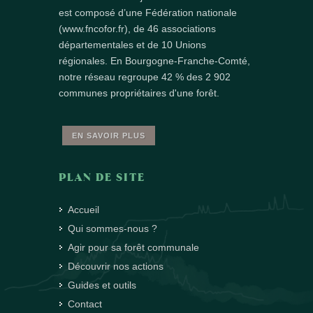
est composé d’une Fédération nationale
(www.fncofor.fr), de 46 associations
départementales et de 10 Unions
régionales. En Bourgogne-Franche-Comté,
notre réseau regroupe 42 % des 2 902
communes propriétaires d'une forêt.
EN SAVOIR PLUS
PLAN DE SITE
Accueil
Qui sommes-nous ?
Agir pour sa forêt communale
Découvrir nos actions
Guides et outils
Contact