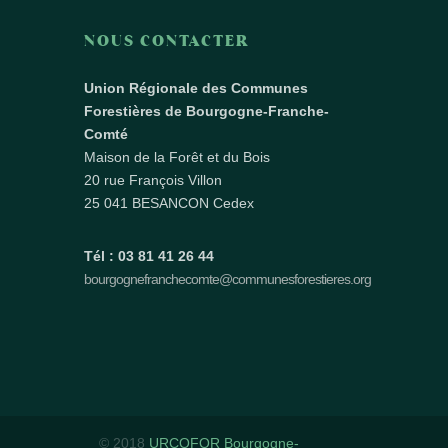
NOUS CONTACTER
Union Régionale des Communes
Forestières de Bourgogne-Franche-
Comté
Maison de la Forêt et du Bois
20 rue François Villon
25 041 BESANCON Cedex
Tél : 03 81 41 26 44
bourgognefranchecomte@communesforestieres.org
© 2018
URCOFOR Bourgogne-