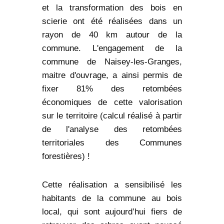
et la transformation des bois en
scierie ont été réalisées dans un
rayon de 40 km autour de la
commune. L'engagement de la
commune de Naisey-les-Granges,
maitre d'ouvrage, a ainsi permis de
fixer 81% des retombées
économiques de cette valorisation
sur le territoire (calcul réalisé à partir
de l'analyse des retombées
territoriales des Communes
forestières) !
Cette réalisation a sensibilisé les
habitants de la commune au bois
local, qui sont aujourd’hui fiers de