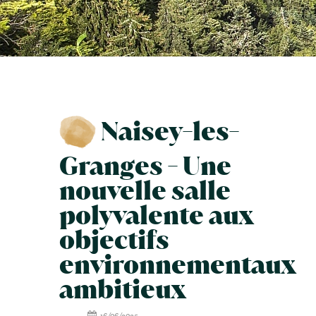
Naisey-les-
Granges - Une
nouvelle salle
polyvalente aux
objectifs
environnementaux
ambitieux