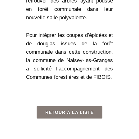
retrouver des arbres ayant poussé
en forêt communale dans leur
nouvelle salle polyvalente.
Pour intégrer les coupes d’épicéas et
de douglas issues de la forêt
communale dans cette construction,
la commune de Naisey-les-Granges
a sollicité l’accompagnement des
Communes forestières et de FIBOIS.
RETOUR À LA LISTE