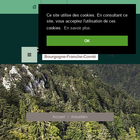
CONTACT
ACCÈS ADHÉRENTS
Ce site utilise des cookies. En consultant ce
site, vous acceptez l'utilisation de ces
cookies.
En savoir plus.
OK
Accueil
Actualités