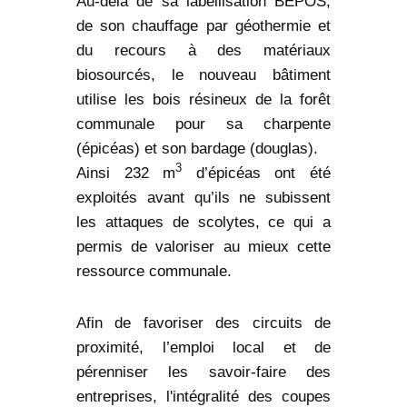
Au-delà de sa labellisation BEPOS,
de son chauffage par géothermie et
du recours à des matériaux
biosourcés, le nouveau bâtiment
utilise les bois résineux de la forêt
communale pour sa charpente
(épicéas) et son bardage (douglas).
3
Ainsi 232 m
d’épicéas ont été
exploités avant qu’ils ne subissent
les attaques de scolytes, ce qui a
permis de valoriser au mieux cette
ressource communale.
Afin de favoriser des circuits de
proximité, l’emploi local et de
pérenniser les savoir-faire des
entreprises, l'intégralité des coupes